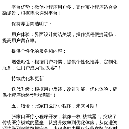
平台优势：微信小程序用户多，支付宝小程序适合金
融场景，根据需求选对平台！
保持界面简洁明了：
用户体验：界面设计简洁美观，操作流程便捷流畅，
提高用户留存率。
提供个性化的服务和内容：
增强粘性：根据用户习惯，提供个性化推荐、定制化
服务，让用户成为“回头客”！
持续优化和更新：
迭代升级：根据用户反馈，改进功能、优化体验，确
保小程序始终“活力满满”！
五、结语：张家口医疗小程序，未来可期！
张家口医疗小程序开发，就像一枚“核武器”，突破了
传统医疗模式的壁垒！从提升效率到优化体验，从促进资
源均衡到保障数据安全，小程序助力医疗行业在数字化时