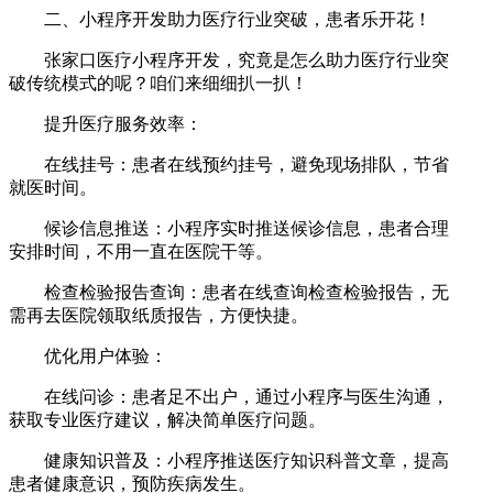
二、小程序开发助力医疗行业突破，患者乐开花！
张家口医疗小程序开发，究竟是怎么助力医疗行业突
破传统模式的呢？咱们来细细扒一扒！
提升医疗服务效率：
在线挂号：患者在线预约挂号，避免现场排队，节省
就医时间。
候诊信息推送：小程序实时推送候诊信息，患者合理
安排时间，不用一直在医院干等。
检查检验报告查询：患者在线查询检查检验报告，无
需再去医院领取纸质报告，方便快捷。
优化用户体验：
在线问诊：患者足不出户，通过小程序与医生沟通，
获取专业医疗建议，解决简单医疗问题。
健康知识普及：小程序推送医疗知识科普文章，提高
患者健康意识，预防疾病发生。