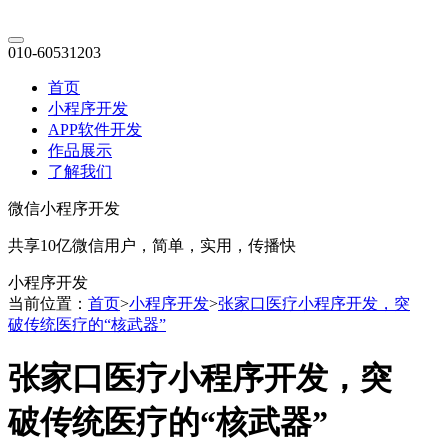
010-60531203
首页
小程序开发
APP软件开发
作品展示
了解我们
微信小程序开发
共享10亿微信用户，简单，实用，传播快
小程序开发
当前位置：
首页
>
小程序开发
>
张家口医疗小程序开发，突
破传统医疗的“核武器”
张家口医疗小程序开发，突
破传统医疗的“核武器”