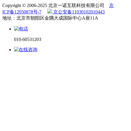
Copyright © 2006-2025 北京一诺互联科技有限公司
京
ICP备12050878号-7
京公安备11030102010443
地址：北京市朝阳区金隅大成国际中心A座11A
010-60531203
电话咨询
微信咨询
在线留言