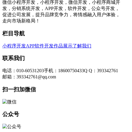
微信小程序开发，小程序开发，微信开发，小程序商城开
发，分销系统开发，APP开发，软件开发，公众号开发，
促进公司发展，提升品牌竞争力，将情感融入用户体验，
走向市场新格局！
栏目导航
小程序开发
APP软件开发
作品展示
了解我们
联系我们
电话：010-60531203
手机：18600750433
Q Q：393342761
邮箱：393342761@qq.com
扫一扫加微信
公众号