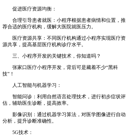
促进医疗资源均衡：
合理引导患者就医：小程序根据患者病情和位置，推
荐合适的医疗机构，缓解大医院就医压力。
医疗资源共享：不同医疗机构通过小程序实现医疗资
源共享，提高基层医疗机构诊疗水平。
三、小程序开发的关键技术，你知道吗？
张家口医疗小程序开发，背后可是藏着不少“黑科
技”！
人工智能与机器学习：
智能问诊：利用自然语言处理技术，进行初步症状评
估，辅助医生诊断，提高效率。
影像识别：通过机器学习算法，对医学图像进行自动
分析，提升诊断准确性。
5G技术：