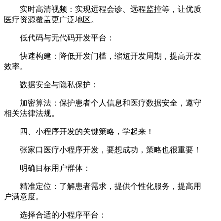
实时高清视频：实现远程会诊、远程监控等，让优质
医疗资源覆盖更广泛地区。
低代码与无代码开发平台：
快速构建：降低开发门槛，缩短开发周期，提高开发
效率。
数据安全与隐私保护：
加密算法：保护患者个人信息和医疗数据安全，遵守
相关法律法规。
四、小程序开发的关键策略，学起来！
张家口医疗小程序开发，要想成功，策略也很重要！
明确目标用户群体：
精准定位：了解患者需求，提供个性化服务，提高用
户满意度。
选择合适的小程序平台：