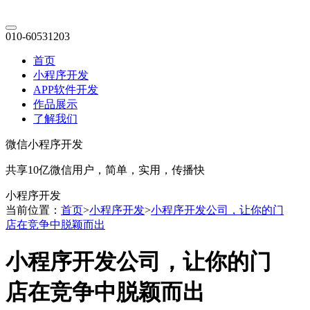
010-60531203
首页
小程序开发
APP软件开发
作品展示
了解我们
微信小程序开发
共享10亿微信用户，简单，实用，传播快
小程序开发
当前位置：
首页
>
小程序开发
>
小程序开发公司，让你的门
店在竞争中脱颖而出
小程序开发公司，让你的门
店在竞争中脱颖而出