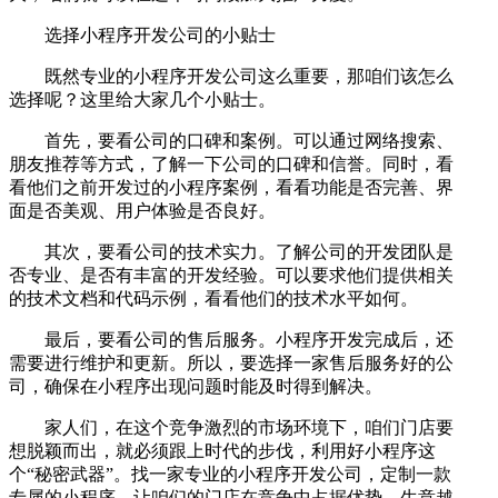
选择小程序开发公司的小贴士
既然专业的小程序开发公司这么重要，那咱们该怎么
选择呢？这里给大家几个小贴士。
首先，要看公司的口碑和案例。可以通过网络搜索、
朋友推荐等方式，了解一下公司的口碑和信誉。同时，看
看他们之前开发过的小程序案例，看看功能是否完善、界
面是否美观、用户体验是否良好。
其次，要看公司的技术实力。了解公司的开发团队是
否专业、是否有丰富的开发经验。可以要求他们提供相关
的技术文档和代码示例，看看他们的技术水平如何。
最后，要看公司的售后服务。小程序开发完成后，还
需要进行维护和更新。所以，要选择一家售后服务好的公
司，确保在小程序出现问题时能及时得到解决。
家人们，在这个竞争激烈的市场环境下，咱们门店要
想脱颖而出，就必须跟上时代的步伐，利用好小程序这
个“秘密武器”。找一家专业的小程序开发公司，定制一款
专属的小程序，让咱们的门店在竞争中占据优势，生意越