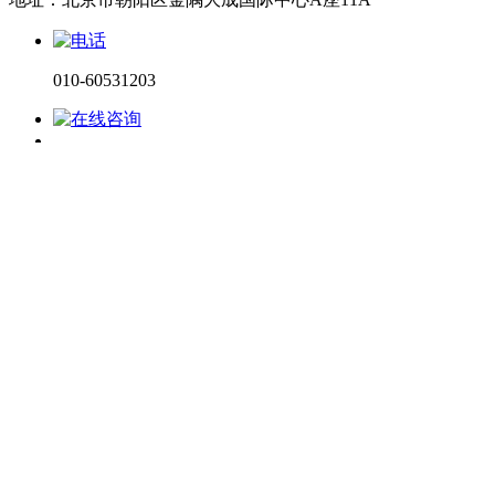
010-60531203
电话咨询
微信咨询
在线留言