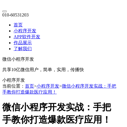
010-60531203
首页
小程序开发
APP软件开发
作品展示
了解我们
微信小程序开发
共享10亿微信用户，简单，实用，传播快
小程序开发
当前位置：
首页
>
小程序开发
>
微信小程序开发实战：手把
手教你打造爆款医疗应用！
微信小程序开发实战：手把
手教你打造爆款医疗应用！