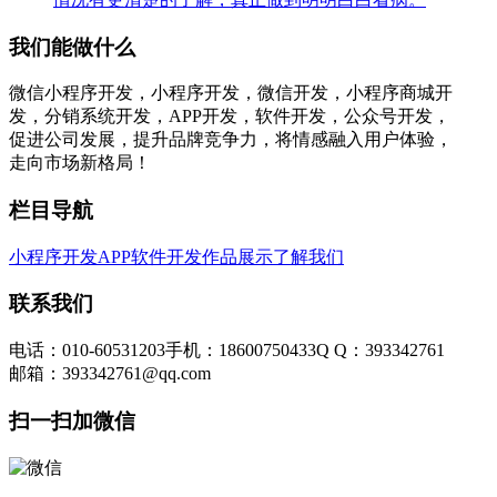
我们能做什么
微信小程序开发，小程序开发，微信开发，小程序商城开
发，分销系统开发，APP开发，软件开发，公众号开发，
促进公司发展，提升品牌竞争力，将情感融入用户体验，
走向市场新格局！
栏目导航
小程序开发
APP软件开发
作品展示
了解我们
联系我们
电话：010-60531203
手机：18600750433
Q Q：393342761
邮箱：393342761@qq.com
扫一扫加微信