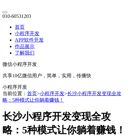
010-60531203
首页
小程序开发
APP软件开发
作品展示
了解我们
微信小程序开发
共享10亿微信用户，简单，实用，传播快
小程序开发
当前位置：
首页
>
小程序开发
>
长沙小程序开发变现全攻
略：5种模式让你躺着赚钱！
长沙小程序开发变现全攻
略：5种模式让你躺着赚钱！