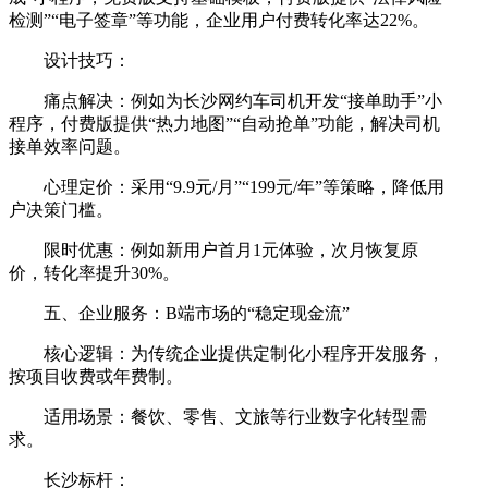
检测”“电子签章”等功能，企业用户付费转化率达22%。
设计技巧：
痛点解决：例如为长沙网约车司机开发“接单助手”小
程序，付费版提供“热力地图”“自动抢单”功能，解决司机
接单效率问题。
心理定价：采用“9.9元/月”“199元/年”等策略，降低用
户决策门槛。
限时优惠：例如新用户首月1元体验，次月恢复原
价，转化率提升30%。
五、企业服务：B端市场的“稳定现金流”
核心逻辑：为传统企业提供定制化小程序开发服务，
按项目收费或年费制。
适用场景：餐饮、零售、文旅等行业数字化转型需
求。
长沙标杆：