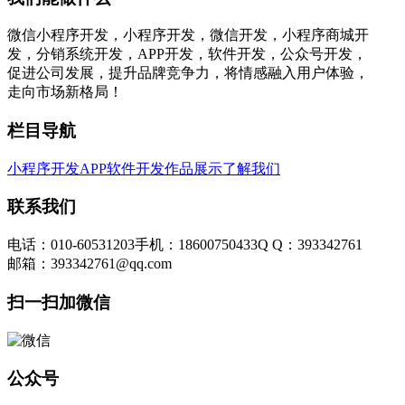
微信小程序开发，小程序开发，微信开发，小程序商城开
发，分销系统开发，APP开发，软件开发，公众号开发，
促进公司发展，提升品牌竞争力，将情感融入用户体验，
走向市场新格局！
栏目导航
小程序开发
APP软件开发
作品展示
了解我们
联系我们
电话：010-60531203
手机：18600750433
Q Q：393342761
邮箱：393342761@qq.com
扫一扫加微信
公众号