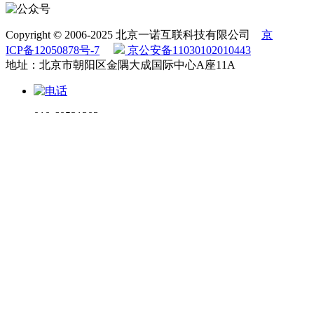
Copyright © 2006-2025 北京一诺互联科技有限公司
京
ICP备12050878号-7
京公安备11030102010443
地址：北京市朝阳区金隅大成国际中心A座11A
010-60531203
电话咨询
微信咨询