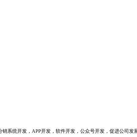
分销系统开发，APP开发，软件开发，公众号开发，促进公司发